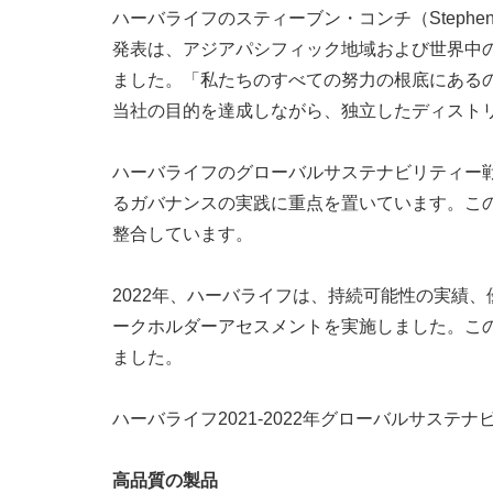
ハーバライフのスティーブン・コンチ（Steph
発表は、アジアパシフィック地域および世界中
ました。「私たちのすべての努力の根底にある
当社の目的を達成しながら、独立したディスト
ハーバライフのグローバルサステナビリティー
るガバナンスの実践に重点を置いています。この
整合しています。
2022年、ハーバライフは、持続可能性の実績
ークホルダーアセスメントを実施しました。こ
ました。
ハーバライフ2021-2022年グローバルサス
高品質の製品