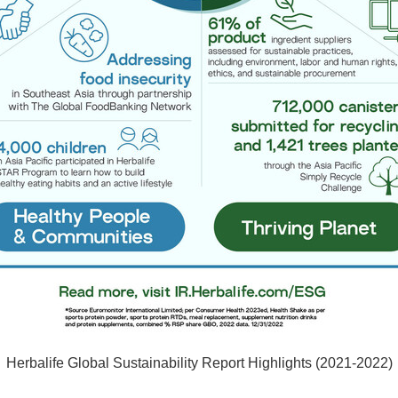
Herbalife Global Sustainability Report Highlights (2021-2022)