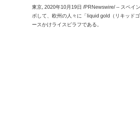
東京, 2020年10月19日 /PRNewswire/ 
ボして、欧州の人々に「liquid gold（
ースかけライスピラフである。