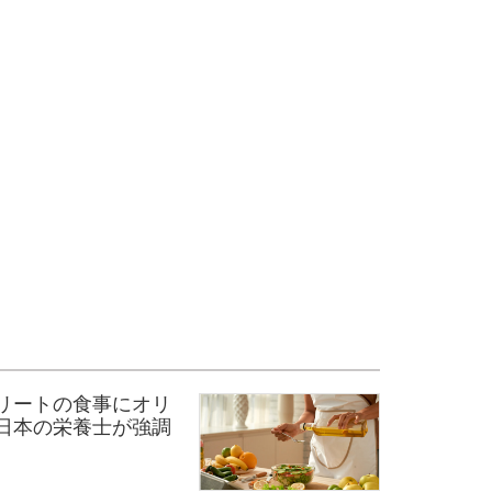
リートの食事にオリ
日本の栄養士が強調