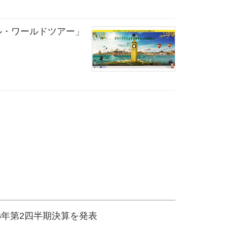
ル・ワールドツアー」
026年第2四半期決算を発表