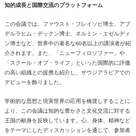
知的成長と国際交流のプラットフォーム
この会議では、ファウスト・フレイソピ博士、アブ
デルラヒム・デックン博士、ネルミン・エゼルディ
ン博士など、世界中の著名な60名以上の講演者が紹
介されます。また、「ニューフィロソファー」や
「スクール・オブ・ライフ」といった国際的に評価
の高い組織との提携も紹介し、サウジアラビアでの
デビューを飾りました。
学術的な思想と現実世界の応用を橋渡しすることに
より、この会議は知的な豊かさと文化交流に対する
王国の献身を反映しています。心、身体、精神など
をテーマにしたディスカッションを通じて、参加者