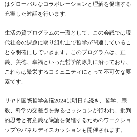
はグローバルなコラボレーションと理解を促進する
充実した対話を行います。
生活の質プログラムの一環として、この会議では現
代社会の課題に取り組む上で哲学が関連しているこ
とを明確にしていきます。このプログラムは、正
義、美徳、幸福といった哲学的原則に沿っており、
これらは繁栄するコミュニティにとって不可欠な要
素です。
リヤド国際哲学会議2024は明日も続き、哲学、宗
教、科学の交差点を探るセッションが行われ、批判
的思考と有意義な議論を促進するためのワークショ
ップやパネルディスカッションも開催されます。