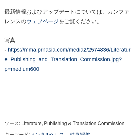
最新情報およびアップデートについては、カンファ
レンスの
ウェブページ
をご覧ください。
写真
-
https://mma.prnasia.com/media2/2574836/Literatur
e_Publishing_and_Translation_Commission.jpg?
p=medium600
ソース: Literature, Publishing & Translation Commission
キーワード:
メンタルヘルス
健身/保健