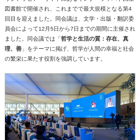
図書館で開催され、これまでで最大規模となる第4
回目を迎えました。同会議は、文学・出版・翻訳委
員会によって12月5日から7日までの期間に主催され
ました。同会議では「
哲学と生活の質：存在、真
理、善
」をテーマに掲げ、哲学が人間の幸福と社会
の繁栄に果たす役割を強調しています。