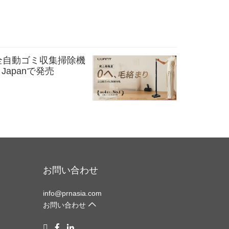
全自動ゴミ収集掃除機
e Japanで発売
お問い合わせ
info@prnasia.com
お問い合わせ