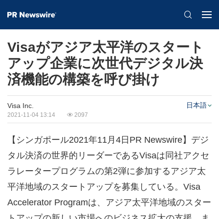
Visaがアジア太平洋のスタート
アップ企業に次世代デジタル決
済機能の構築を呼び掛け
日本語
Visa Inc.
2021-11-04 13:14
2097
【シンガポール2021年11月4日PR Newswire】デジ
タル決済の世界的リーダーであるVisaは同社アクセ
ラレータープログラムの第2弾に参加するアジア太
平洋地域のスタートアップを募集している。Visa
Accelerator Programは、アジア太平洋地域のスター
トアップの新しい市場へのビジネス拡大の支援、ま