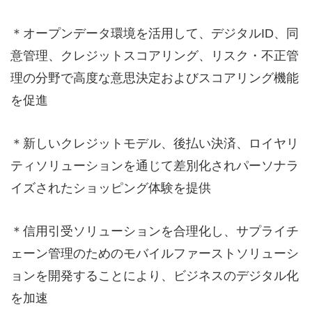
＊オープンデータ環境を活用して、デジタルID、同
意管理、クレジットスコアリング、リスク・不正管
理の分野で高度な意思決定およびスコアリング機能
を促進
＊新しいクレジットモデル、後払い決済、ロイヤリ
ティソリューションを通じて差別化されパーソナラ
イズされたショッピング体験を提供
＊信用引受ソリューションを合理化し、サプライチ
ェーン管理のためのモバイルファーストソリューシ
ョンを開発することにより、ビジネスのデジタル化
を加速