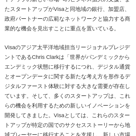
たスタートアップがVisaと同地域の銀行、加盟店、
政府パートナーの広範なネットワークと協力する商
業的な機会を見出すことに重点を置いている。
Visaのアジア太平洋地域担当リージョナルプレジデ
ントであるChris Clarkは「世界がパンデミックから
エンデミック状態に移行するにつれ、デジタル通貨
とオープンデータに関する新たな考え方を形作るデ
ジタルファースト体験に対する大きな需要が存在し
ています。そして、多くのスタートアップは、これ
らの機会を利用するための新しいイノベーションを
開発してきました。Visaとしては、これらのスター
トアップが特定の国でのサクセスストーリーから地
域プレーヤーに移行することを支援し、新しい市場