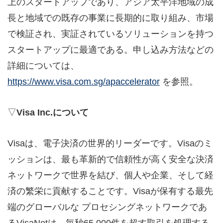
上のスタートアップであり、アジア太平洋地域の成
長と地域での既存の事業に長期的に取り組み、市場
で検証され、実証されているソリューションを持つ
スタートアップに最適である。申し込み方法などの
詳細については、
https://www.visa.com.sg/apaccelerator
を参照。
▽
Visa Inc.
について
Visaは、電子決済の世界的リーダーです。Visaのミ
ッションは、最も革新的で信頼性が高く安全な決済
ネットワークで世界を結び、個人や企業、そして経
済の繁栄に貢献することです。Visaが保有する最先
端のグローバルな プロセシングネットワークであ