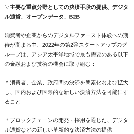
▽
主要な重点分野としての決済手段の提供、デジタ
ル通貨、オープンデータ、
B2B
消費者や企業からのデジタルファースト体験への期
待が高まる中、2022年の第2弾スタートアップのグ
ループは、アジア太平洋地域で最も需要のある以下
の金融および技術の機会に取り組む：
＊消費者、企業、政府間の決済を簡素化および拡大
し、国内および国際的な新しい決済方法を可能にす
ること
＊ブロックチェーンの開発・採用を通じた、デジタ
ル通貨などの新しい革新的な決済方法の提供