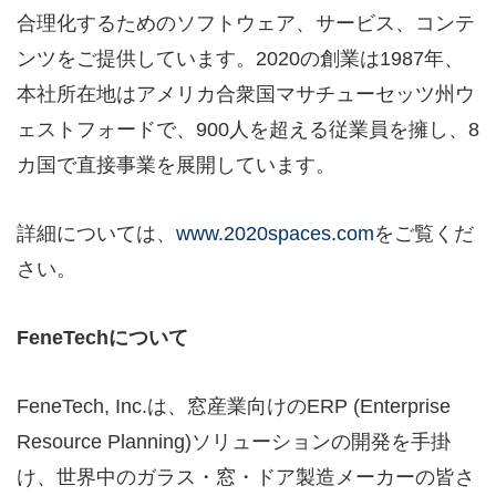
合理化するためのソフトウェア、サービス、コンテ
ンツをご提供しています。2020の創業は1987年、
本社所在地はアメリカ合衆国マサチューセッツ州ウ
ェストフォードで、900人を超える従業員を擁し、8
カ国で直接事業を展開しています。
詳細については、
www.2020spaces.com
をご覧くだ
さい。
FeneTech
について
FeneTech, Inc.は、窓産業向けのERP (Enterprise
Resource Planning)ソリューションの開発を手掛
け、世界中のガラス・窓・ドア製造メーカーの皆さ