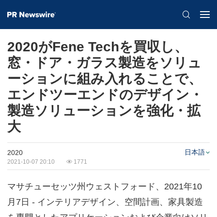
2020がFene Techを買収し、
窓・ドア・ガラス製造をソリュ
ーションに組み入れることで、
エンドツーエンドのデザイン・
製造ソリューションを強化・拡
大
日本語
2020
2021-10-07 20:10
1771
マサチューセッツ州ウェストフォード、2021年10
月7日 - インテリアデザイン、空間計画、家具製造