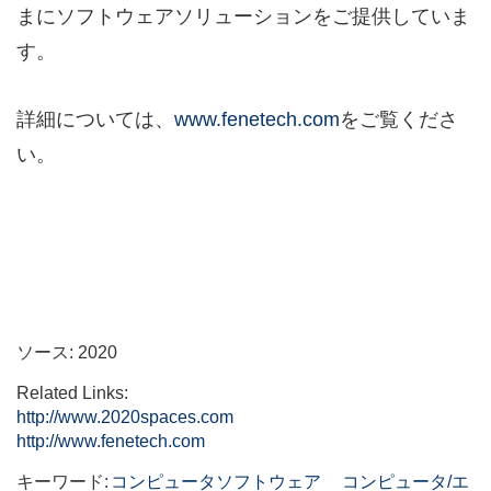
まにソフトウェアソリューションをご提供していま
す。
詳細については、
www.fenetech.com
をご覧くださ
い。
ソース: 2020
Related Links:
http://www.2020spaces.com
http://www.fenetech.com
キーワード:
コンピュータソフトウェア
コンピュータ/エ