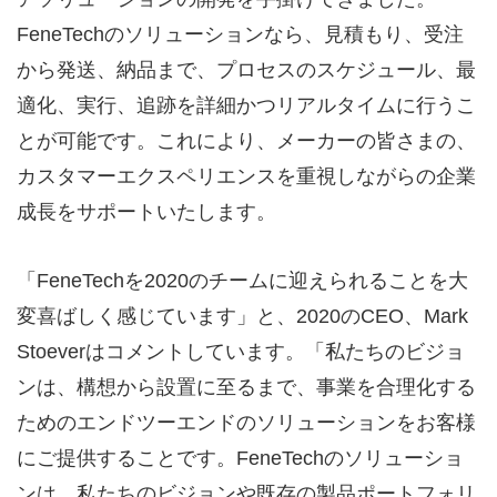
FeneTechのソリューションなら、見積もり、受注
から発送、納品まで、プロセスのスケジュール、最
適化、実行、追跡を詳細かつリアルタイムに行うこ
とが可能です。これにより、メーカーの皆さまの、
カスタマーエクスペリエンスを重視しながらの企業
成長をサポートいたします。
「FeneTechを2020のチームに迎えられることを大
変喜ばしく感じています」と、2020のCEO、Mark
Stoeverはコメントしています。「私たちのビジョ
ンは、構想から設置に至るまで、事業を合理化する
ためのエンドツーエンドのソリューションをお客様
にご提供することです。FeneTechのソリューショ
ンは、私たちのビジョンや既存の製品ポートフォリ