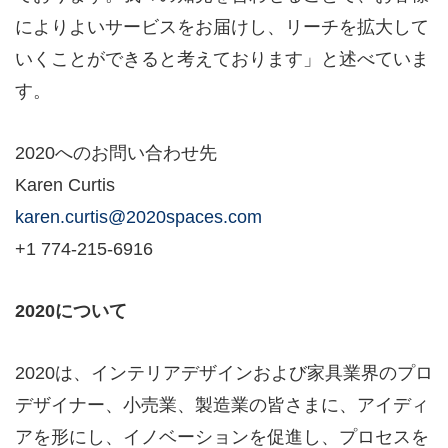
によりよいサービスをお届けし、リーチを拡大して
いくことができると考えております」と述べていま
す。
2020へのお問い合わせ先
Karen Curtis
karen.curtis@2020spaces.com
+1 774-215-6916
2020
について
2020は、インテリアデザインおよび家具業界のプロ
デザイナー、小売業、製造業の皆さまに、アイディ
アを形にし、イノベーションを促進し、プロセスを