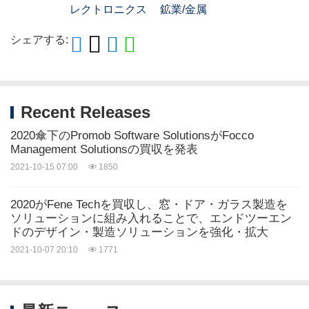
レクトロニクス
鉱業/金属
シェアする:
Recent Releases
2020傘下のPromob Software SolutionsがFocco
Management Solutionsの買収を発表
2021-10-15 07:00
1850
2020がFene Techを買収し、窓・ドア・ガラス製造を
ソリューションに組み入れることで、エンドツーエン
ドのデザイン・製造ソリューションを強化・拡大
2021-10-07 20:10
1771