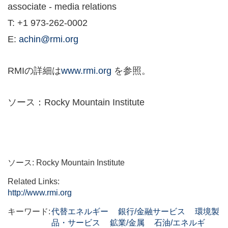
associate - media relations
T: +1 973-262-0002
E:
achin@rmi.org
RMIの詳細は
www.rmi.org
を参照。
ソース：Rocky Mountain Institute
ソース: Rocky Mountain Institute
Related Links:
http://www.rmi.org
キーワード:
代替エネルギー
銀行/金融サービス
環境製
品・サービス
鉱業/金属
石油/エネルギ