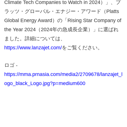
Climate Tech Companies to Watch in 2024）」、プ
ラッツ・グローバル・エナジー・アワード（Platts
Global Energy Award）の「Rising Star Company of
the Year 2024（2024年の急成長企業）」に選ばれ
ました。詳細については、
https://www.lanzajet.com/
をご覧ください。
ロゴ -
https://mma.prnasia.com/media2/2709678/lanzajet_l
ogo_black_Logo.jpg?p=medium600