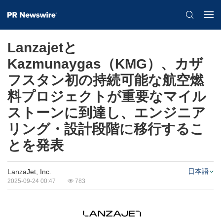
Lanzajetと
Kazmunaygas（KMG）、カザ
フスタン初の持続可能な航空燃
料プロジェクトが重要なマイル
ストーンに到達し、エンジニア
リング・設計段階に移行するこ
とを発表
日本語
LanzaJet, Inc.
2025-09-24 00:47
783