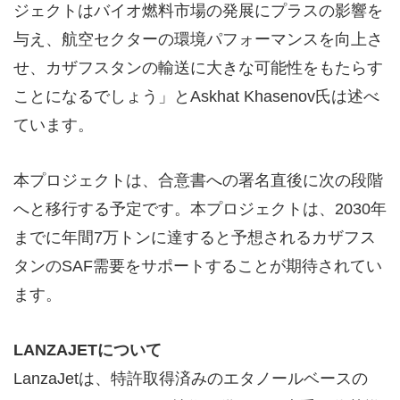
ジェクトはバイオ燃料市場の発展にプラスの影響を
与え、航空セクターの環境パフォーマンスを向上さ
せ、カザフスタンの輸送に大きな可能性をもたらす
ことになるでしょう」とAskhat Khasenov氏は述べ
ています。
本プロジェクトは、合意書への署名直後に次の段階
へと移行する予定です。本プロジェクトは、2030年
までに年間7万トンに達すると予想されるカザフス
タンのSAF需要をサポートすることが期待されてい
ます。
LANZAJETについて
LanzaJetは、特許取得済みのエタノールベースの