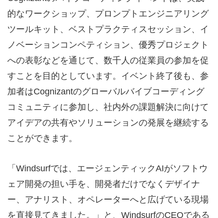
的なワークショップ、プロンプトエンジニアリング
ツールキット、ベストプラクティスセッション、イ
ノベーションコンペティション、優秀プロジェクト
への表彰などを通じて、数千人の従業員の参加を促
すことを目的としています。イベント終了後も、参
加者はCognizantのグローバルバイブコーディング
コミュニティに参加し、社内外の課題解決に向けて
アイデアの共有やソリューションの発展を継続する
ことができます。
「Windsurfでは、エージェンティックAIがソフトウ
ェア開発の担い手を、開発者だけでなくデザイナ
ー、アナリスト、オペレーターへと広げている現場
を直接見てきました。」と、WindsurfのCEOである