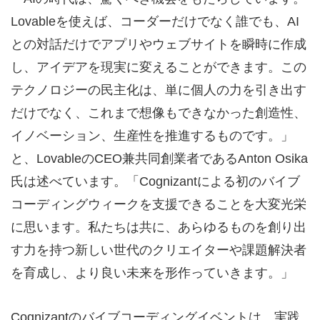
Lovableを使えば、コーダーだけでなく誰でも、AI
との対話だけでアプリやウェブサイトを瞬時に作成
し、アイデアを現実に変えることができます。この
テクノロジーの民主化は、単に個人の力を引き出す
だけでなく、これまで想像もできなかった創造性、
イノベーション、生産性を推進するものです。」
と、LovableのCEO兼共同創業者であるAnton Osika
氏は述べています。「Cognizantによる初のバイブ
コーディングウィークを支援できることを大変光栄
に思います。私たちは共に、あらゆるものを創り出
す力を持つ新しい世代のクリエイターや課題解決者
を育成し、より良い未来を形作っていきます。」
Cognizantのバイブコーディングイベントは、実践