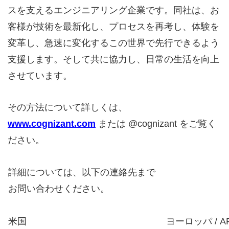
スを支えるエンジニアリング企業です。同社は、お
客様が技術を最新化し、プロセスを再考し、体験を
変革し、急速に変化するこの世界で先行できるよう
支援します。そして共に協力し、日常の生活を向上
させています。
その方法について詳しくは、
www.cognizant.com
または @cognizant をご覧く
ださい。
詳細については、以下の連絡先まで
お問い合わせください。
米国
ヨーロッパ / A