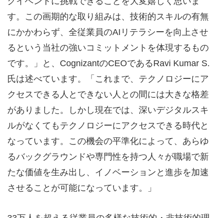
グイベントに挑戦できることを大変嬉しく思いま
す。この画期的な取り組みは、技術的スキルの有無
にかかわらず、全従業員のAIリテラシーを向上させ
るという当社の強いコミットメントを体現するもの
です。」と、CognizantのCEOであるRavi Kumar S.
氏は述べています。「これまで、テクノロジーにア
クセスできる人とできない人との間には大きな格差
がありました。しかし現在では、深いデジタルスキ
ルがなくてもテクノロジーにアクセスできる時代と
なっています。この機会の平準化によって、あらゆ
るバックグラウンドや専門性を持つ人々が職場で新
たな価値を生み出し、イノベーションと進歩を加速
させることが可能になっています。」