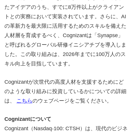
たアイデアのうち、すでに8万件以上がクライアン
トとの実務において実装されています。さらに、AI
の革新力を最大限に活用するためのスキルを備えた
人材層を育成するべく、Cognizantは「Synapse」
と呼ばれるグローバル研修イニシアチブを導入しま
した。この取り組みは、2026年までに100万人のス
キル向上を目指しています。
Cognizantが次世代の高度人材を支援するためにど
のような取り組みに投資しているかについての詳細
は、
こちら
のウェブページをご覧ください。
Cognizant
について
Cognizant（Nasdaq-100: CTSH）は、現代のビジネ