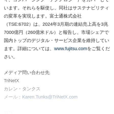
います。それらを駆使し、同社はサステナビリティ
の変革を実現します。富士通株式会社
（TSE:6702）は、2024年3月期の連結売上高を3兆
7000億円（260億米ドル）と報告し、市場シェアで
国内トップのデジタル・サービス企業を維持してい
ます。詳細については、
www.fujitsu.com
をご覧くだ
さい。
メディア問い合わせ先
TriNetX
カレン・タンクス
メール：
Karen.Tunks@TriNetX.com
ロゴ