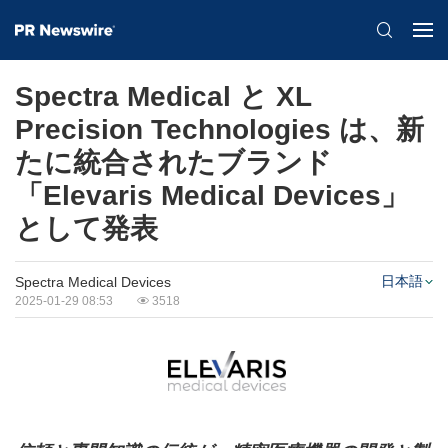
Spectra Medical と XL
Precision Technologies は、新
たに統合されたブランド
「Elevaris Medical Devices」
として発表
日本語
Spectra Medical Devices
2025-01-29 08:53
3518