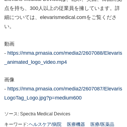
点を持ち、300人以上の従業員を擁しています。詳
細については、elevarismedical.comをご覧くださ
い。
動画
-
https://mma.prnasia.com/media2/2607088/Elevaris
_animated_logo_video.mp4
画像
-
https://mma.prnasia.com/media2/2607087/Elevaris
LogoTag_Logo.jpg?p=medium600
ソース: Spectra Medical Devices
キーワード:
ヘルスケア/病院
医療機器
医療/医薬品