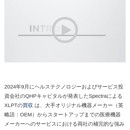
2024年9月にヘルステクノロジーおよびサービス投
資会社のQHPキャピタルが発表したSpectraによる
XLPTの
買収
は、大手オリジナル機器メーカー（英
略語：OEM）からスタートアップまでの医療機器
メーカーへのサービスにおける両社の補完的な強み