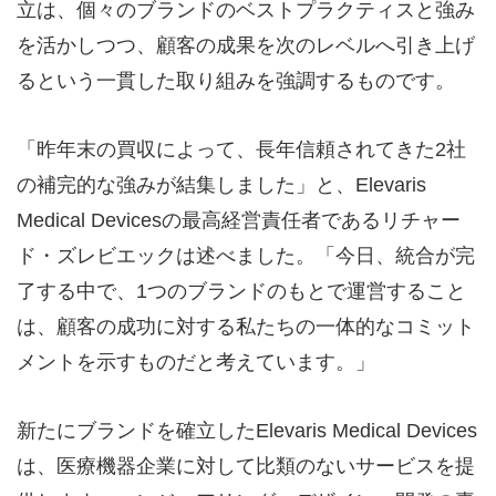
立は、個々のブランドのベストプラクティスと強み
を活かしつつ、顧客の成果を次のレベルへ引き上げ
るという一貫した取り組みを強調するものです。
「昨年末の買収によって、長年信頼されてきた2社
の補完的な強みが結集しました」と、Elevaris
Medical Devicesの最高経営責任者であるリチャー
ド・ズレビエックは述べました。「今日、統合が完
了する中で、1つのブランドのもとで運営すること
は、顧客の成功に対する私たちの一体的なコミット
メントを示すものだと考えています。」
新たにブランドを確立したElevaris Medical Devices
は、医療機器企業に対して比類のないサービスを提