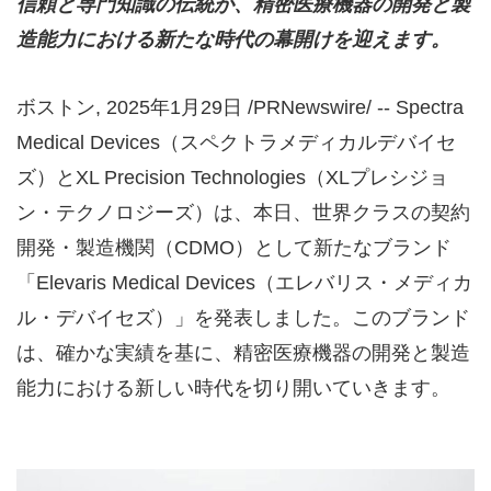
信頼と専門知識の伝統が、精密医療機器の開発と製
造能力における新たな時代の幕開けを迎えます。
ボストン
,
2025年1月29日
/PRNewswire/ -- Spectra
Medical Devices（スペクトラメディカルデバイセ
ズ）とXL Precision Technologies（XLプレシジョ
ン・テクノロジーズ）は、本日、世界クラスの契約
開発・製造機関（CDMO）として新たなブランド
「Elevaris Medical Devices（エレバリス・メディカ
ル・デバイセズ）」を発表しました。このブランド
は、確かな実績を基に、精密医療機器の開発と製造
能力における新しい時代を切り開いていきます。