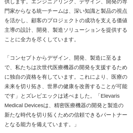
供します。エンジニアリング、デザイン、開発の専
門家からなる統一チームは、深い知識と製品の視点
を活かし、顧客のプロジェクトの成功を支える価値
主導の設計、開発、製造ソリューションを提供する
ことに全力を尽くしています。
「コンセプトからデザイン、開発、製造に至るま
で、私たちは次世代医療機器の開発を支援するため
に独自の資格を有しています。これにより、医療の
未来を切り拓き、世界の健康を改善することが可能
です」とズレビエックは述べました。「Elevaris
Medical Devicesは、精密医療機器の開発と製造の
新たな時代を切り拓くための信頼できるパートナー
となる能力を備えています。」