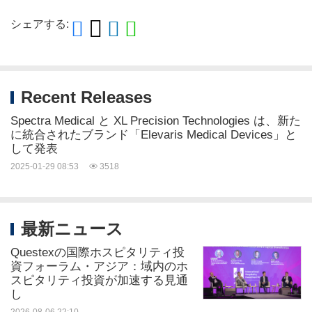
シェアする:
Recent Releases
Spectra Medical と XL Precision Technologies は、新た
に統合されたブランド「Elevaris Medical Devices」と
して発表
2025-01-29 08:53
3518
最新ニュース
Questexの国際ホスピタリティ投
資フォーラム・アジア：域内のホ
スピタリティ投資が加速する見通
し