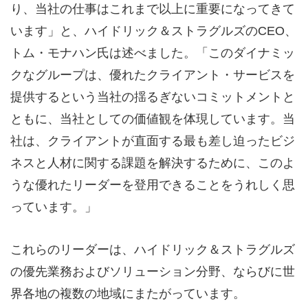
り、当社の仕事はこれまで以上に重要になってきて
います」と、ハイドリック＆ストラグルズのCEO、
トム・モナハン氏は述べました。「このダイナミッ
クなグループは、優れたクライアント・サービスを
提供するという当社の揺るぎないコミットメントと
ともに、当社としての価値観を体現しています。当
社は、クライアントが直面する最も差し迫ったビジ
ネスと人材に関する課題を解決するために、このよ
うな優れたリーダーを登用できることをうれしく思
っています。」
これらのリーダーは、ハイドリック＆ストラグルズ
の優先業務およびソリューション分野、ならびに世
界各地の複数の地域にまたがっています。