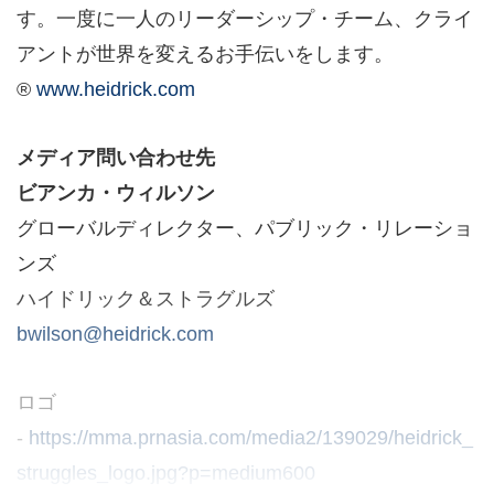
す。一度に一人のリーダーシップ・チーム、クライ
アントが世界を変えるお手伝いをします。
®
www.heidrick.com
メディア問い合わせ先
ビアンカ・ウィルソン
グローバルディレクター、パブリック・リレーショ
ンズ
ハイドリック＆ストラグルズ
bwilson@heidrick.com
ロゴ
-
https://mma.prnasia.com/media2/139029/heidrick_
struggles_logo.jpg?p=medium600