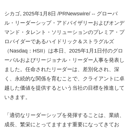
シカゴ
,
2025年1月8日
/PRNewswire/ -- グローバ
ル・リーダーシップ・アドバイザリーおよびオンデ
マンド・タレント・ソリューションのプレミア・プ
ロバイダーであるハイドリック＆ストラグルズ
（Nasdaq：HSII）は本日、2025年1月1日付のグロ
ーバルおよびリージョナル・リーダー人事を発表し
ました。任命されたリーダーは、差別化され、深
く、永続的な関係を育むことで、クライアントに卓
越した価値を提供するという当社の目標を推進して
いきます。
「適切なリーダーシップを発揮することは、業績、
成長、繁栄にとってますます重要になってきてお