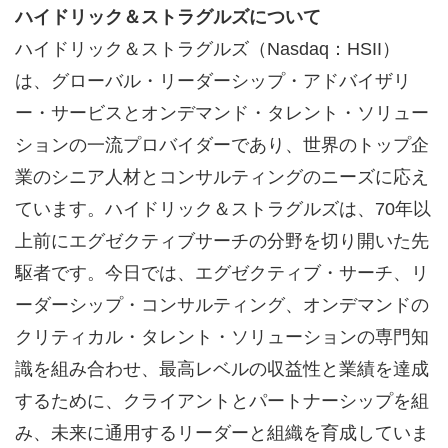
ハイドリック＆ストラグルズについて
ハイドリック＆ストラグルズ（Nasdaq：HSII）
は、グローバル・リーダーシップ・アドバイザリ
ー・サービスとオンデマンド・タレント・ソリュー
ションの一流プロバイダーであり、世界のトップ企
業のシニア人材とコンサルティングのニーズに応え
ています。ハイドリック＆ストラグルズは、70年以
上前にエグゼクティブサーチの分野を切り開いた先
駆者です。今日では、エグゼクティブ・サーチ、リ
ーダーシップ・コンサルティング、オンデマンドの
クリティカル・タレント・ソリューションの専門知
識を組み合わせ、最高レベルの収益性と業績を達成
するために、クライアントとパートナーシップを組
み、未来に通用するリーダーと組織を育成していま