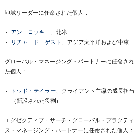
地域リーダーに任命された個人：
アン・ロッキー
、北米
リチャード・ゲスト
、アジア太平洋および中東
グローバル・マネージング・パートナーに任命され
た個人：
トッド・テイラー
、クライアント主導の成長担当
（新設された役割）
エグゼクティブ・サーチ・グローバル・プラクティ
ス・マネージング・パートナーに任命された個人：