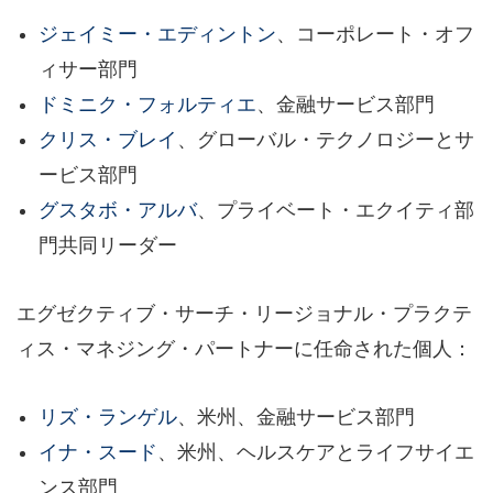
ジェイミー・エディントン
、コーポレート・オフ
ィサー部門
ドミニク・フォルティエ
、金融サービス部門
クリス・ブレイ
、グローバル・テクノロジーとサ
ービス部門
グスタボ・アルバ
、プライベート・エクイティ部
門共同リーダー
エグゼクティブ・サーチ・リージョナル・プラクテ
ィス・マネジング・パートナーに任命された個人：
リズ・ランゲル
、米州、金融サービス部門
イナ・スード
、米州、ヘルスケアとライフサイエ
ンス部門