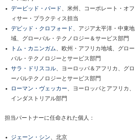
デービッド・バード
、米州、コーポレート・オフ
ィサー・プラクティス担当
デビッド・クロフォード
、アジア太平洋・中東地
域、グローバル・テクノロジー＆サービス部門
トム・カニンガム
、欧州・アフリカ地域、グロー
バル・テクノロジーとサービス部門
サラ・ドリスコル
、ヨーロッパ＆アフリカ、グロ
ーバルテクノロジーとサービス部門
ローマン・ヴェッカー
、ヨーロッパとアフリカ、
インダストリアル部門
担当パートナーに任命された個人：
ジェーン・シン
、北京