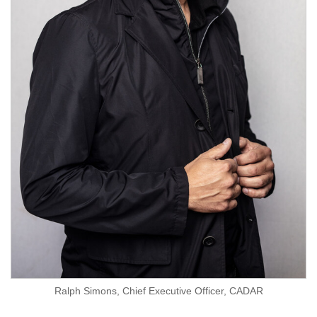
Ralph Simons, Chief Executive Officer, CADAR