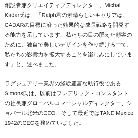
創設者兼クリエイティブディレクター、Michal
Kadar氏は、「Ralph君の素晴らしいキャリアは、
CADARの目標に沿った効果的な成長戦略を開発す
る能力を示しています。私たちの目の肥えた顧客の
ために、独自で美しいデザインを作り続ける中で、
私たちの影響力を拡大することを楽しみにしていま
す」と、述べました。
ラグジュアリー業界の経験豊富な執行役である
Simons氏は、以前はフレデリック・コンスタント
の社長兼グローバルコマーシャルディレクター、シ
ョパール北米のCEO、そして最近ではTANE Mexico
1942のCEOを務めていました。