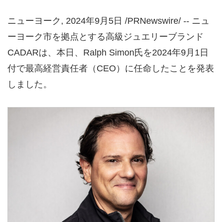
ニューヨーク
,
2024年9月5日
/PRNewswire/ -- ニュ
ーヨーク市を拠点とする高級ジュエリーブランド
CADARは、本日、Ralph Simon氏を2024年9月1日
付で最高経営責任者（CEO）に任命したことを発表
しました。