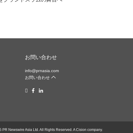
お問い合わせ
info@prnasia.com
お問い合わせ
5 PR Newswire Asia Ltd. All Rights Reserved. A
Cision
company.