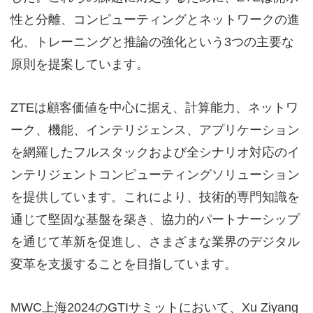
性と分離、コンピューティングとネットワークの進
化、トレーニングと推論の強化という3つの主要な
原則を提案しています。
ZTEは顧客価値を中心に据え、計算能力、ネットワ
ーク、機能、インテリジェンス、アプリケーション
を網羅したフルスタックおよび全シナリオ対応のイ
ンテリジェントコンピューティングソリューション
を提供しています。これにより、技術的専門知識を
通じて堅固な基盤を築き、協力的パートナーシップ
を通じて革新を促進し、さまざまな業界のデジタル
変革を支援することを目指しています。
MWC上海2024のGTIサミットにおいて、Xu Ziyang