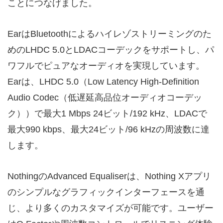
ことにつなげました。
EarはBluetoothによるハイレゾストリーミングのた
めのLHDC 5.0とLDACコーデックをサポートし、パ
ワフルでピュアなオーディオを実現しています。
Earは、LHDC 5.0（Low Latency High-Definition
Audio Codec（低遅延高品位オーディオコーデッ
ク））で最大1 Mbps 24ビット/192 kHz、LDACで
最大990 kbps、最大24ビット/96 kHzの周波数に達
します。
NothingのAdvanced Equaliserは、Nothing Xアプリ
のシンプルなグラフィックインターフェースを通
じ、より多くのカスタマイズが可能です。ユーザー