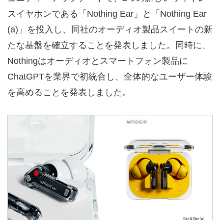
スイヤホンである「Nothing Ear」と「Nothing Ear
(a)」を投入し、同社のオーディオ製品スイートの新
たな基盤を確立することを発表しました。同時に、
Nothingはオーディオとスマートフォン製品に
ChatGPTを業界で初統合し、全体的なユーザー体験
を高めることを発表しました。