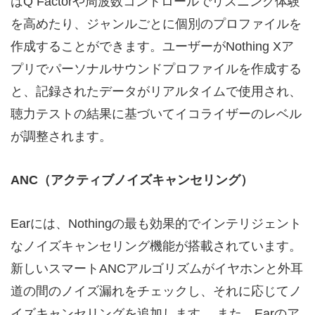
はQ Factorや周波数コントロールでリスニング体験
を高めたり、ジャンルごとに個別のプロファイルを
作成することができます。ユーザーがNothing Xア
プリでパーソナルサウンドプロファイルを作成する
と、記録されたデータがリアルタイムで使用され、
聴力テストの結果に基づいてイコライザーのレベル
が調整されます。
ANC
（アクティブノイズキャンセリング）
Earには、Nothingの最も効果的でインテリジェント
なノイズキャンセリング機能が搭載されています。
新しいスマートANCアルゴリズムがイヤホンと外耳
道の間のノイズ漏れをチェックし、それに応じてノ
イズキャンセリングを追加します。 また、Earのア