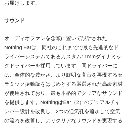
お届けします。
サウンド
オーディオファンを念頭に置いて設計された
Nothing Earは、同社のこれまでで最も先進的なド
ライバーシステムであるカスタム11mmダイナミッ
クドライバーを採用しています。同ドライバーに
は、全体的な豊かさ、より鮮明な高音を再現するセ
ラミック振動版をはじめとする厳選された高級素材
が使用されており、最も本格的でクリアなサウンド
を提供します。NothingはEar（2）のデュアルチャ
ンバー設計を改良し、2つの通気孔を追加して空気
の流れを改善し、よりクリアなサウンドを実現する