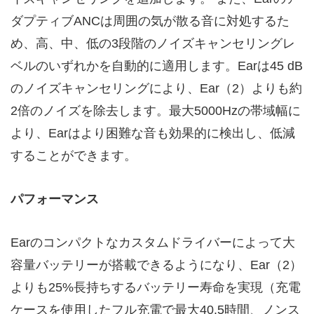
ダプティブANCは周囲の気が散る音に対処するた
め、高、中、低の3段階のノイズキャンセリングレ
ベルのいずれかを自動的に適用します。Earは45 dB
のノイズキャンセリングにより、Ear（2）よりも約
2倍のノイズを除去します。最大5000Hzの帯域幅に
より、Earはより困難な音も効果的に検出し、低減
することができます。
パフォーマンス
Earのコンパクトなカスタムドライバーによって大
容量バッテリーが搭載できるようになり、Ear（2）
よりも25%長持ちするバッテリー寿命を実現（充電
ケースを使用したフル充電で最大40.5時間、ノンス