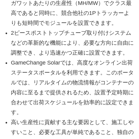
ガワットあたりの生産性（MH/MW）でクラス最
高であると同時に、競合他社の1Pトラッカーよ
りも短時間でモジュールを設置できます。
2ピースポストトップチューブ取り付けシステム
などの革新的な機能により、必要な方向に自由に
調整でき、より迅速かつ正確に設置できます。
GameChange Solarでは、高度なオンライン出荷
ステータスポータルを利用できます。このポータ
ルでは、リアルタイムの物流情報がコンテナーの
内容に至るまで提供されるため、設置予定時期に
合わせて出荷スケジュールを効率的に設定できま
す。
高い生産性に貢献する主な要因として、施工しや
すいこと、必要な工具が単純であること、独自の