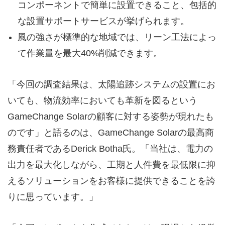
コンポーネントで簡単に設置できること、包括的
な設置サポートサービスが挙げられます。
風の強さが標準的な地域では、リーン工法によっ
て作業量を最大40%削減できます。
「今回の調査結果は、太陽追跡システムの設置にお
いても、物流効率においても革新を図るという
GameChange Solarの顧客に対する姿勢が現れたも
のです」と語るのは、GameChange Solarの最高商
務責任者であるDerick Botha氏。「当社は、電力の
出力を最大化しながら、工期と人件費を最低限に抑
えるソリューションをお客様に提供できることを誇
りに思っています。」