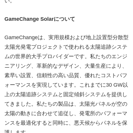
い。
GameChange Solar
について
GameChangeは、実用規模および地上設置型分散型
太陽光発電プロジェクトで使われる太陽追跡システ
ムの世界的大手プロバイダーです。私たちのエンジ
ニアリング、革新的なデザイン、大量生産により、
素早い設置、信頼性の高い品質、優れたコストパフ
ォーマンスを実現しています。これまでに30 GW以
上の太陽追跡システムと固定傾斜システムを提供し
てきました。私たちの製品は、太陽光パネルが空の
太陽の動きに合わせて追従し、発電所のパフォーマ
ンスを最適化すると同時に、悪天候からパネルを保
護します。