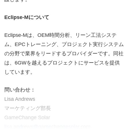
Eclipse-M
について
Eclipse-Mは、OEM時間分析、リーン工法システ
ム、EPCトレーニング、プロジェクト実行システム
の分野で業界をリードするプロバイダーです。同社
は、6GWを越えるプロジェクトにサービスを提供
しています。
問い合わせ：
Lisa Andrews
マーケティング部長
GameChange Solar
lisa.andrews@gamechangesolar.com