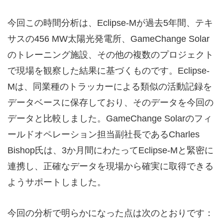
今回この時間分析は、Eclipse-Mが過去5年間、テキ
サスの456 MW太陽光発電所、GameChange Solar
のトレーニング施設、その他の複数のプロジェクト
で現場を観察した結果に基づくものです。Eclipse-
Mは、同業種のトラッカーによる類似の活動記録を
データベースに保存しており、そのデータを今回の
データと比較しました。GameChange Solarのフィ
ールドオペレーション担当副社長であるCharles
Bishop氏は、3か月間にわたってEclipse-Mと緊密に
連携し、正確なデータを現場から確実に取得できる
ようサポートしました。
今回の分析で明らかになった点は次のとおりです：