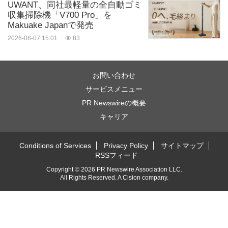
UWANT、同社最軽量の全自動ゴミ
収集掃除機「V700 Pro」を
Makuake Japanで発売
2026-08-07 15:01
83
お問い合わせ
サービスメニュー
PR Newswireの概要
キャリア
Conditions of Services
Privacy Policy
サイトマップ
RSSフィード
Copyright © 2026 PR Newswire Association LLC.
All Rights Reserved.
A
Cision
company.