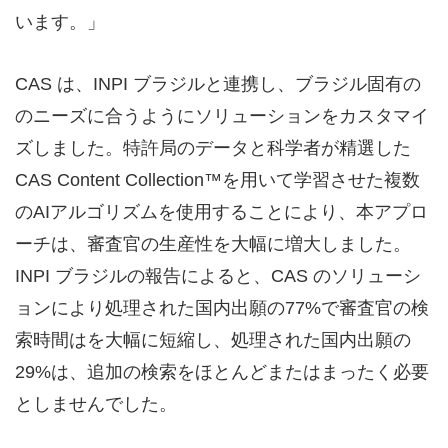
います。」
CAS は、INPI ブラジルと連携し、ブラジル固有の
のニーズに合うようにソリューションをカスタマイ
ズしました。特許局のデータと科学者が精選した
CAS Content Collection™を用いて学習させた複数
のAIアルゴリズムを使用することにより、本アプロ
ーチは、審査官の生産性を大幅に増大しました。
INPI ブラジルの報告によると、CAS のソリューシ
ョンにより処理された国内出願の77%で審査官の検
索時間はを大幅に短縮し、処理された国内出願の
29%は、追加の検索をほとんどまたはまったく必要
としませんでした。