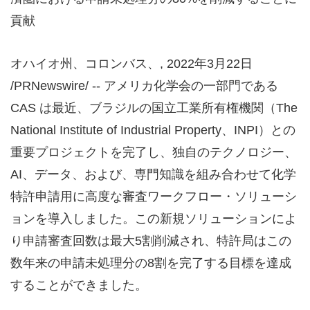
貢献
オハイオ州、コロンバス、, 2022年3月22日
/PRNewswire/ -- アメリカ化学会の一部門である
CAS は最近、ブラジルの国立工業所有権機関（The
National Institute of Industrial Property、INPI）との
重要プロジェクトを完了し、独自のテクノロジー、
AI、データ、および、専門知識を組み合わせて化学
特許申請用に高度な審査ワークフロー・ソリューシ
ョンを導入しました。この新規ソリューションによ
り申請審査回数は最大5割削減され、特許局はこの
数年来の申請未処理分の8割を完了する目標を達成
することができました。