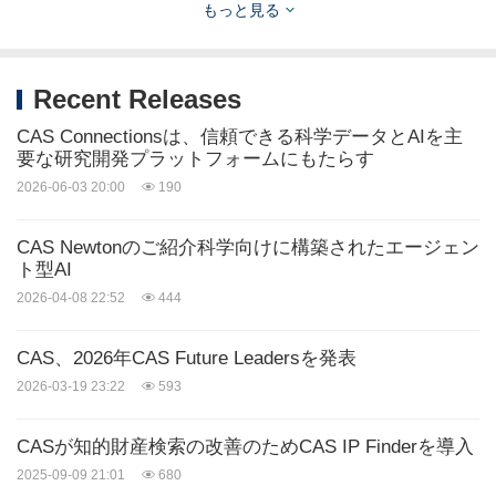
もっと見る
Recent Releases
CAS Connectionsは、信頼できる科学データとAIを主
要な研究開発プラットフォームにもたらす
2026-06-03 20:00
190
CAS Newtonのご紹介科学向けに構築されたエージェン
ト型AI
2026-04-08 22:52
444
CAS、2026年CAS Future Leadersを発表
2026-03-19 23:22
593
CASが知的財産検索の改善のためCAS IP Finderを導入
2025-09-09 21:01
680