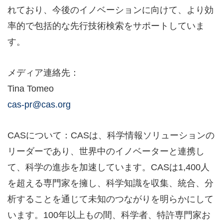
れており、今後のイノベーションに向けて、より効
率的で包括的な先行技術検索をサポートしていま
す。
メディア連絡先：
Tina Tomeo
cas-pr@cas.org
CASについて：CASは、科学情報ソリューションの
リーダーであり、世界中のイノベーターと連携し
て、科学の進歩を加速しています。CASは1,400人
を超える専門家を擁し、科学知識を収集、統合、分
析することを通じて未知のつながりを明らかにして
います。100年以上もの間、科学者、特許専門家お