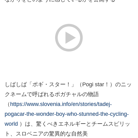
しばしば「ポギ・スター！」（Pogi star！）のニッ
クネームで呼ばれるポガチャルの物語
（
https://www.slovenia.info/en/stories/tadej-
pogacar-the-wonder-boy-who-stunned-the-cycling-
world
）は、驚くべきエネルギーとチームスピリッ
ト、スロベニアの驚異的な自然美