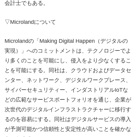
会計士でもある。
▽Microlandについて
Microlandの「Making Digital Happen（デジタルの
実現）」へのコミットメントは、テクノロジーでよ
り多くのことを可能にし、侵入をより少なくするこ
とを可能にする。同社は、クラウドおよびデータセ
ンター、ネットワーク、デジタルワークプレース、
サイバーセキュリティー、インダストリアルIoTな
どの広範なサービスポートフォリオを通じ、企業が
次世代のデジタルインフラストラクチャーに移行す
るのを容易にする。同社はデジタルサービスの導入
が予測可能かつ信頼性と安定性が高いことを確かな