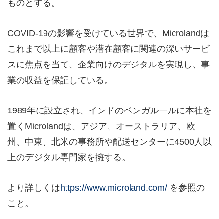
ものとする。
COVID-19の影響を受けている世界で、Microlandは
これまで以上に顧客や潜在顧客に関連の深いサービ
スに焦点を当て、企業向けのデジタルを実現し、事
業の収益を保証している。
1989年に設立され、インドのベンガルールに本社を
置くMicrolandは、アジア、オーストラリア、欧
州、中東、北米の事務所や配送センターに4500人以
上のデジタル専門家を擁する。
より詳しくは
https://www.microland.com/
を参照の
こと。