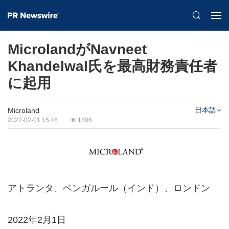
MicrolandがNavneet
Khandelwal氏を最高財務責任者
に起用
日本語
Microland
2022-02-01 15:46
1806
アトランタ、ベンガルール（インド）、ロンドン
2022年2月1日