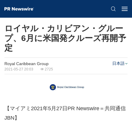
ロイヤル・カリビアン・グルー
プ、6月に米国発クルーズ再開予
定
日本語
Royal Caribbean Group
2021-05-27 20:03
2725
【マイアミ2021年5月27日PR Newswire＝共同通信
JBN】