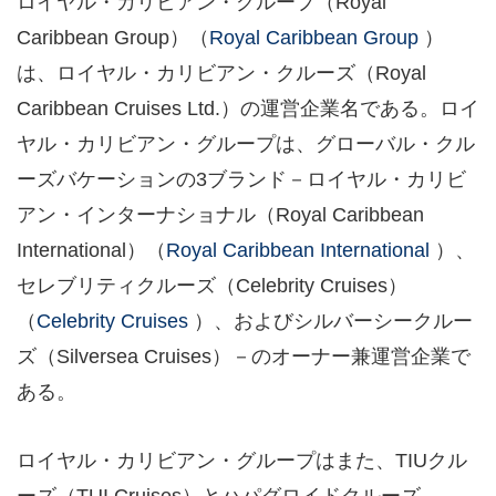
ロイヤル・カリビアン・グループ（Royal
Caribbean Group）（
Royal Caribbean Group
）
は、ロイヤル・カリビアン・クルーズ（Royal
Caribbean Cruises Ltd.）の運営企業名である。ロイ
ヤル・カリビアン・グループは、グローバル・クル
ーズバケーションの3ブランド－ロイヤル・カリビ
アン・インターナショナル（Royal Caribbean
International）（
Royal Caribbean International
）、
セレブリティクルーズ（Celebrity Cruises）
（
Celebrity Cruises
）、およびシルバーシークルー
ズ（Silversea Cruises）－のオーナー兼運営企業で
ある。
ロイヤル・カリビアン・グループはまた、TIUクル