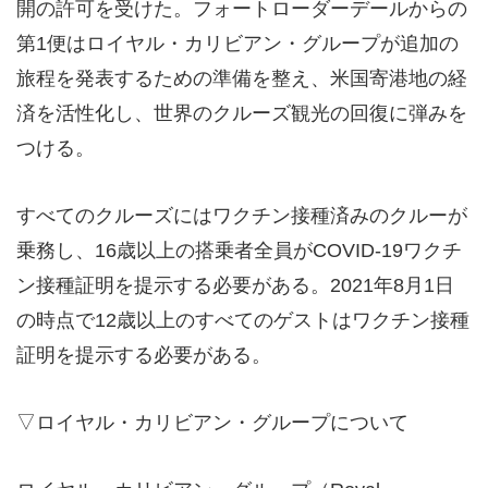
開の許可を受けた。フォートローダーデールからの
第1便はロイヤル・カリビアン・グループが追加の
旅程を発表するための準備を整え、米国寄港地の経
済を活性化し、世界のクルーズ観光の回復に弾みを
つける。
すべてのクルーズにはワクチン接種済みのクルーが
乗務し、16歳以上の搭乗者全員がCOVID-19ワクチ
ン接種証明を提示する必要がある。2021年8月1日
の時点で12歳以上のすべてのゲストはワクチン接種
証明を提示する必要がある。
▽ロイヤル・カリビアン・グループについて