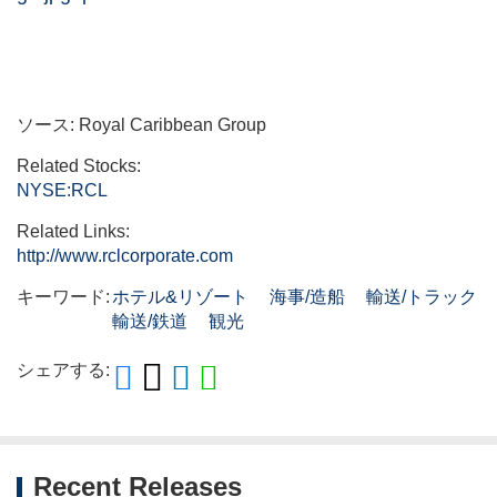
ソース: Royal Caribbean Group
Related Stocks:
NYSE:RCL
Related Links:
http://www.rclcorporate.com
キーワード:
ホテル&リゾート
海事/造船
輸送/トラック
輸送/鉄道
観光
シェアする:
Recent Releases