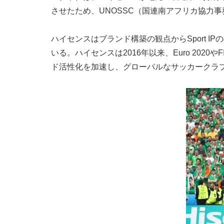
させたため、UNOSSC（国連南アフリカ協力
ハイセンスはブランド構築の観点からSport
いる。ハイセンスは2016年以来、Euro 20
ド活性化を加速し、グローバルなサッカークラブ