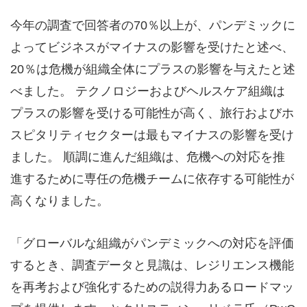
今年の調査で回答者の70％以上が、パンデミックに
よってビジネスがマイナスの影響を受けたと述べ、
20％は危機が組織全体にプラスの影響を与えたと述
べました。 テクノロジーおよびヘルスケア組織は
プラスの影響を受ける可能性が高く、旅行およびホ
スピタリティセクターは最もマイナスの影響を受け
ました。 順調に進んだ組織は、危機への対応を推
進するために専任の危機チームに依存する可能性が
高くなりました。
「グローバルな組織がパンデミックへの対応を評価
するとき、調査データと見識は、レジリエンス機能
を再考および強化するための説得力あるロードマッ