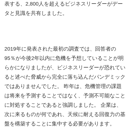
表する、2,800人を超えるビジネスリーダーがデー
タと見識を共有しました。
2019年に発表された最初の調査では、回答者の
95％が今後2年以内に危機を予想していることが明
らかになりましたが、ビジネスリーダーが恐れてい
ると述べた脅威から完全に落ち込んだパンデミック
ではありませんでした。 昨年は、危機管理の課題
は将来を予測することではなく、予測不可能なこと
に対処することであると強調しました。 企業は、
次に来るものが何であれ、天候に耐える回復力の基
盤を構築することに集中する必要があります。