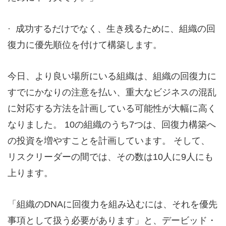
· 成功するだけでなく、生き残るために、組織の回
復力に優先順位を付けて構築します。
今日、より良い場所にいる組織は、組織の回復力に
すでにかなりの注意を払い、重大なビジネスの混乱
に対応する方法を計画している可能性が大幅に高く
なりました。 10の組織のうち7つは、回復力構築へ
の投資を増やすことを計画しています。 そして、
リスクリーダーの間では、その数は10人に9人にも
上ります。
「組織のDNAに回復力を組み込むには、それを優先
事項として扱う必要があります」と、デービッド・