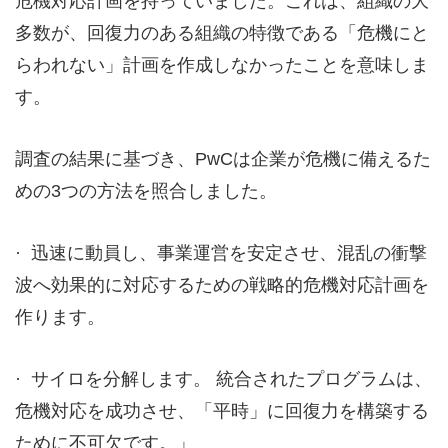
危機対応計画を持っていました。これは、組織の大
多数が、回復力のある組織の特徴である「危機にと
らわれない」計画を作成しなかったことを意味しま
す。
調査の結果に基づき、PwCは企業が危機に備えるた
めの3つの方法を照合しました。
· 迅速に動員し、事業運営を安定させ、混乱の衝撃
波へ効果的に対応するための戦略的危機対応計画を
作ります。
· サイロを分解します。 統合されたプログラムは、
危機対応を成功させ、「平時」に回復力を構築する
ために不可欠です。」