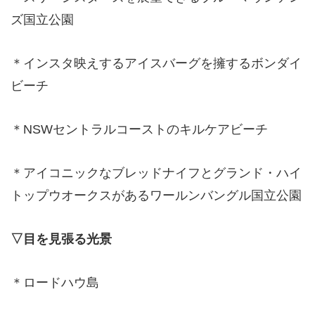
ズ国立公園
＊インスタ映えするアイスバーグを擁するボンダイ
ビーチ
＊NSWセントラルコーストのキルケアビーチ
＊アイコニックなブレッドナイフとグランド・ハイ
トップウオークスがあるワールンバングル国立公園
▽目を見張る光景
＊ロードハウ島