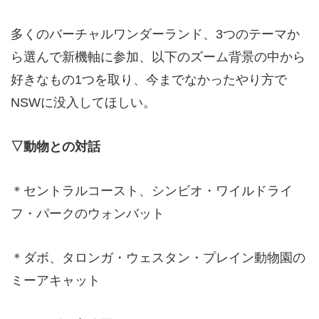
多くのバーチャルワンダーランド、3つのテーマか
ら選んで新機軸に参加、以下のズーム背景の中から
好きなもの1つを取り、今までなかったやり方で
NSWに没入してほしい。
▽動物との対話
＊セントラルコースト、シンビオ・ワイルドライ
フ・パークのウォンバット
＊ダボ、タロンガ・ウェスタン・プレイン動物園の
ミーアキャット