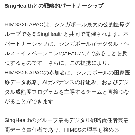
SingHealthとの戦略的パートナーシップ
HIMSS26 APACは、シンガポール最大の公的医療グ
ループであるSingHealthと共同で開催されます。本
パートナーシップは、シンガポールがデジタル・ヘ
ルス・イノベーションのAPACハブであることを反
映するものです。さらに、この提携により、
HIMSS26 APACの参加者は、シンガポールの国家医
療データ戦略、AIガバナンスの枠組み、およびデジ
タル成熟度プログラムを主導するチームと直接つな
がることができます。
SingHealthのグループ最高デジタル戦略責任者兼最
高データ責任者であり、HIMSSの理事も務める