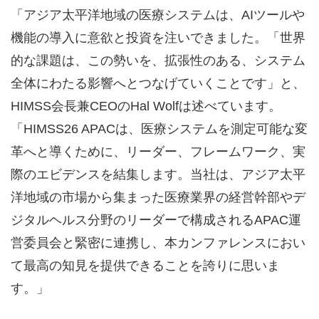
「アジア太平洋地域の医療システムは、AIツールや
機能の導入に意欲と投資を注いできました。「世界
的な課題は、この勢いを、拡張性のある、システム
全体にわたる影響へとつなげていくことです」と、
HIMSS会長兼CEOのHal Wolfは述べています。
「HIMSS26 APACは、医療システムを測定可能な変
革へと導くために、リーダー、フレームワーク、実
際のエビデンスを結集します。当社は、アジア太平
洋地域の市場から集まった医療業界の経営幹部やデ
ジタルヘルス分野のリーダーで構成されるAPAC運
営委員会と緊密に連携し、本カンファレンスにおい
て最高の知見を提供できることを誇りに思いま
す。」