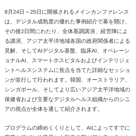
8月24日～25日に開催されるメインカンファレンス
は、デジタル成熟度の優れた事例紹介で幕を開け、
その後2日間にわたり、全体基調講演、経営陣によ
る講演、アジア太平洋地域各国の政府関係者による
見解、そしてAIデジタル基盤、臨床AI、オペレーシ
ョナルAI、スマートホスピタルおよびインテリジェ
ントヘルスシステムに焦点を当てた詳細なセッショ
ンが並行して行われます。韓国、オーストラリア、
シンガポール、そしてより広いアジア太平洋地域の
保健省および主要なデジタルヘルス組織からのシニ
アの視点が全体を通して紹介されます。
プログラムの締めくくりとして、AIによってすでに