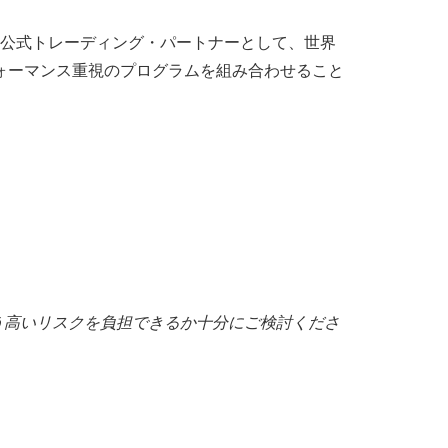
ityの公式トレーディング・パートナーとして、世界
フォーマンス重視のプログラムを組み合わせること
失う高いリスクを負担できるか十分にご検討くださ