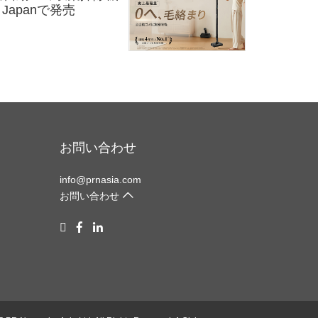
e Japanで発売
お問い合わせ
info@prnasia.com
お問い合わせ