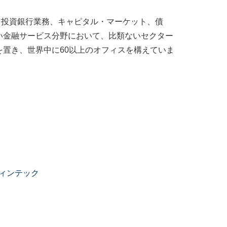
ntorは、投資銀行業務、キャピタル・マーケット、債
い金融サービス分野において、比類ないセクター
置き、世界中に60以上のオフィスを構えていま
ィンテック