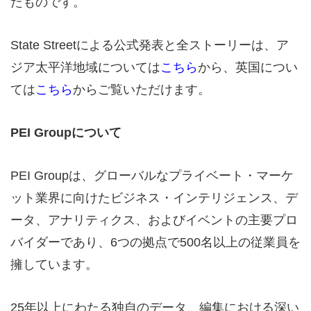
たものです。
State Streetによる公式発表と全ストーリーは、ア
ジア太平洋地域については
こちら
から、英国につい
ては
こちら
からご覧いただけます。
PEI Groupについて
PEI Groupは、グローバルなプライベート・マーケ
ット業界に向けたビジネス・インテリジェンス、デ
ータ、アナリティクス、およびイベントの主要プロ
バイダーであり、6つの拠点で500名以上の従業員を
擁しています。
25年以上にわたる独自のデータ、編集における深い