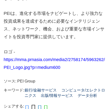
PEIは、進化する市場をナビゲートし、より強力な
投資成果を達成するために必要なインテリジェン
ス、ネットワーク、機会、および重要な市場インサ
イトを投資専門家に提供しています。
ロゴ -
https://mma.prnasia.com/media2/2758174/5963262/
PEI_Logo.jpg?p=medium600
ソース: PEI Group
キーワード:
銀行/金融サービス
コンピュータ/エレクトロ
ニクス
出版/情報サービス
データ分析
シェアする: