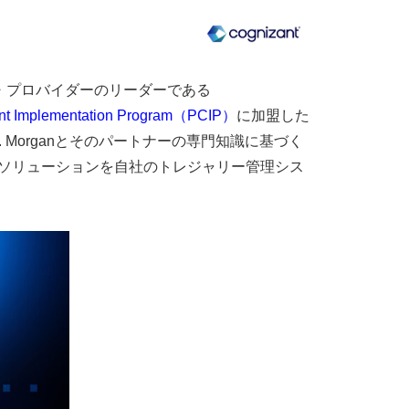
ービス・プロバイダーのリーダーである
ant Implementation Program（PCIP）
に加盟した
. Morganとそのパートナーの専門知識に基づく
ソリューションを自社のトレジャリー管理シス