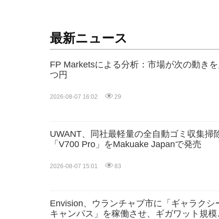
最新ニュース
FP Marketsによる分析：市場が次の動
つ円
2026-08-07 16:02
29
UWANT、同社最軽量の全自動ゴミ収集掃
「V700 Pro」をMakuake Japanで発売
2026-08-07 15:01
83
Envision、ウランチャブ市に「ギャラクシ
キャンパス」を稼働させ、ギガワット規模