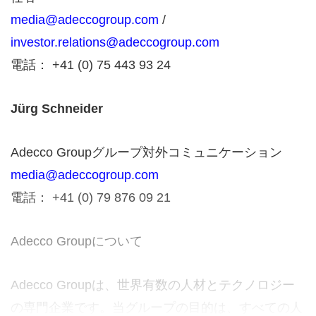
media@adeccogroup.com
/
investor.relations@adeccogroup.com
電話： +41 (0) 75 443 93 24
Jürg Schneider
Adecco Groupグループ対外コミュニケーション
media@adeccogroup.com
電話： +41 (0) 79 876 09 21
Adecco Groupについて
Adecco Groupは、世界有数の人材とテクノロジー
の専門企業です。当グループの目的は、すべての人