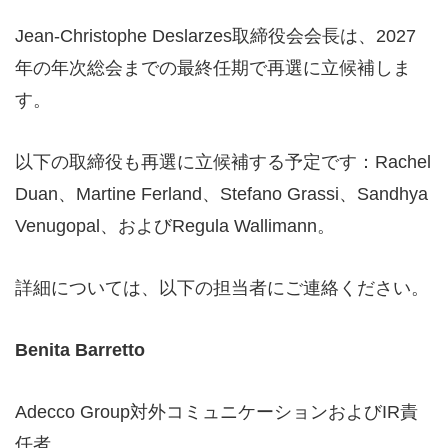
Jean-Christophe Deslarzes取締役会会長は、2027
年の年次総会までの最終任期で再選に立候補しま
す。
以下の取締役も再選に立候補する予定です：Rachel
Duan、Martine Ferland、Stefano Grassi、Sandhya
Venugopal、およびRegula Wallimann。
詳細については、以下の担当者にご連絡ください。
Benita Barretto
Adecco Group対外コミュニケーションおよびIR責
任者