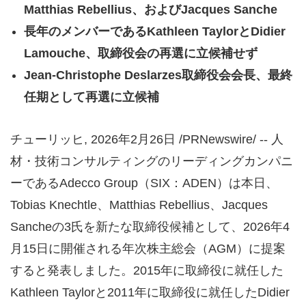
Matthias Rebellius、およびJacques Sanche
長年のメンバーであるKathleen TaylorとDidier
Lamouche、取締役会の再選に立候補せず
Jean-Christophe Deslarzes取締役会会長、最終
任期として再選に立候補
チューリッヒ
,
2026年2月26日
/PRNewswire/ -- 人
材・技術コンサルティングのリーディングカンパニ
ーであるAdecco Group（SIX：ADEN）は本日、
Tobias Knechtle、Matthias Rebellius、Jacques
Sancheの3氏を新たな取締役候補として、2026年4
月15日に開催される年次株主総会（AGM）に提案
すると発表しました。2015年に取締役に就任した
Kathleen Taylorと2011年に取締役に就任したDidier