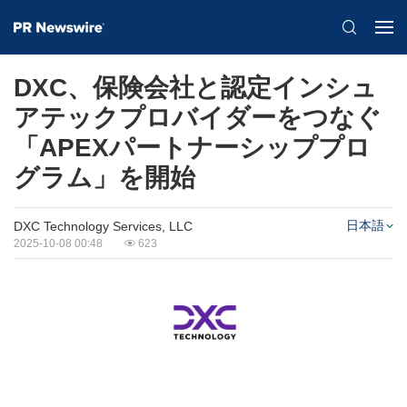
DXC、保険会社と認定インシュ
アテックプロバイダーをつなぐ
「APEXパートナーシッププロ
グラム」を開始
日本語
DXC Technology Services, LLC
2025-10-08 00:48
623