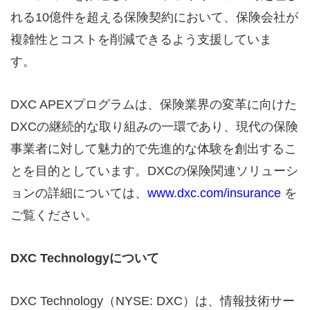
れる10億件を超える保険契約において、保険会社が
複雑性とコストを削減できるよう支援していま
す。
DXC APEXプログラムは、保険業界の変革に向けた
DXCの継続的な取り組みの一環であり、現代の保険
事業者に対して魅力的で先進的な体験を創出するこ
とを目的としています。DXCの保険関連ソリューシ
ョンの詳細については、
www.dxc.com/insurance
を
ご覧ください。
DXC Technology
について
DXC Technology（NYSE: DXC）は、情報技術サー