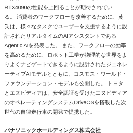
RTX4090の性能を上回ることが期待されてい
る。 消費者のワークフローを改善するために、黄
氏は、様々なタスクでユーザーを支援するように設
計されたリアルタイムのAIアシスタントである
Agentic AIを発表した。 また、ワークフローの効率
を高めるために、ロボット工学が物理的な世界をよ
りよくナビゲートできるように設計されたジェネレ
ーティブAIモデルとともに、コスモス・ワールド・
ファウンデーション・モデルも公開した。 トヨタ
とエヌビディアは、安全認証を受けたエヌビディア
のオペレーティングシステムDriveOSを搭載した次
世代の自律走行車の開発で提携した。
パナソニックホールディングス株式会社