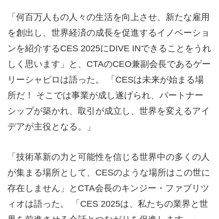
「何百万人もの人々の生活を向上させ、新たな雇用
を創出し、世界経済の成長を促進するイノベーショ
ンを紹介するCES 2025にDIVE INできることをうれ
しく思います」と、CTAのCEO兼副会長であるゲー
リーシャピロは語った。 「CESは未来が始まる場
所だ！ そこでは事業が成し遂げられ、パートナー
シップが築かれ、取引が成立し、世界を変えるアイ
デアが主役となる。」
「技術革新の力と可能性を信じる世界中の多くの人
が集まる場所として、CESのような場所はこの世に
存在しません」とCTA会長のキンジー・ファブリツ
ィオは語った。 「CES 2025は、私たちの業界と世