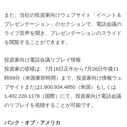
また、当社の投資家向けウェブサイト「イベント＆
プレゼンテーション」のセクションで、電話会議の
ライブ音声を聞き、プレゼンテーションのスライド
を閲覧することができます。
投資家向け電話会議リプレイ情報
投資家の皆様は、7月16日正午から7月26日午後11
時59分（米国東部時間）まで、投資家向け情報ウェ
ブサイトまたは1.800.934.4850（米国）もしくは
1.402.220.1178（国際）にて、投資家向け電話会議
のリプレイを視聴することが可能です。
バンク・オブ・アメリカ