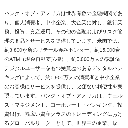
バンク・オブ・アメリカは世界有数の金融機関であ
り、個人消費者、中小企業、大企業に対し、銀行業
務、投資、資産運用、その他の金融およびリスク管
理の商品とサービスを提供しています。米国では、
約3,800か所のリテール金融センター、約15,000台
のATM（現金自動支払機）、約5,800万人の認証済
デジタルユーザーをもつ受賞歴のあるデジタルバン
キングによって、約6,900万人の消費者と中小企業
のお客様にサービスを提供し、比類ない利便性を実
現しています。バンク・オブ・アメリカは、ウェル
ス・マネジメント、コーポレート・バンキング、投
資銀行、幅広い資産クラスのトレーディングにおけ
るグローバルリーダーとして、世界中の企業、政