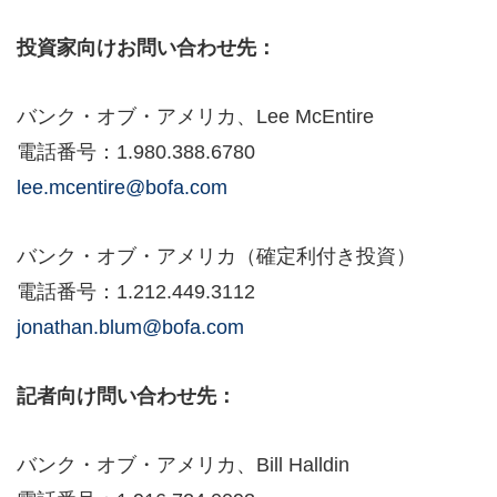
投資家向けお問い合わせ先：
バンク・オブ・アメリカ、Lee McEntire
電話番号：1.980.388.6780
lee.mcentire@bofa.com
バンク・オブ・アメリカ（確定利付き投資）
電話番号：1.212.449.3112
jonathan.blum@bofa.com
記者向け問い合わせ先：
バンク・オブ・アメリカ、Bill Halldin